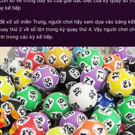
con số về trong dãy số của giải đặc biệt của kỳ quay số t
y kế tiếp
đề xổ số miền Trung, người chơi hãy xem dựa vào bảng kết 
quay thứ 2 về số lộn trong kỳ quay thứ 4. Vậy người chơi ch
h trong các kỳ kế tiếp.