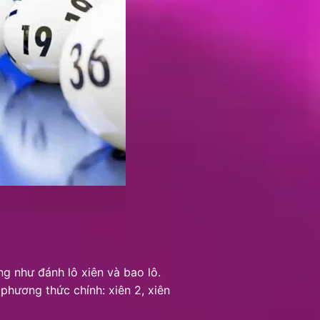
g như đánh lô xiên và bao lô.
phương thức chính: xiên 2, xiên