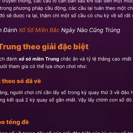
lô truyền thống, các cầu lô căn bản sau khi đạt đến một m
 trong phương pháp cầu động, các cầu lại tuân theo một chu
đó sẽ được ra lại, thậm chí một số cầu có chu kỳ về số rất 
m Đánh
Xổ Số Miền Bắc
Ngày Nào Cũng Trúng
Trung theo giải đặc biệt
ách đánh
xổ số miền Trung
chắc ăn và tỷ lệ thắng cao nhất 
ười tham gia có thể lựa chọn chơi như:
 theo số đã về
ng, người chơi chỉ cần lấy số trong kỳ quay thứ 3 về đảo 
ng kết quả 2 kỳ quay số gần nhất. Vậy lấy chính con số đó
eo tổng đề