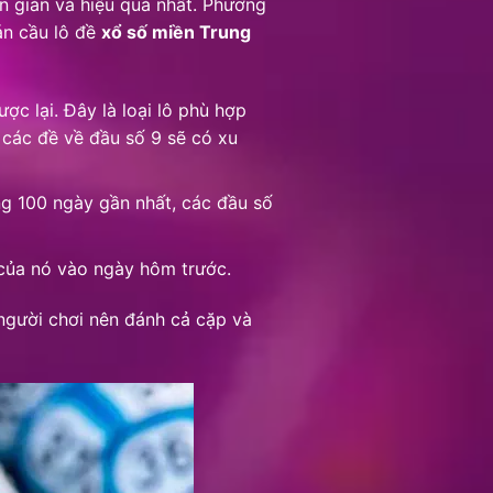
 giản và hiệu quả nhất. Phương
oán cầu lô đề
xổ số miền Trung
ợc lại. Đây là loại lô phù hợp
 các đề về đầu số 9 sẽ có xu
ong 100 ngày gần nhất, các đầu số
 của nó vào ngày hôm trước.
 người chơi nên đánh cả cặp và