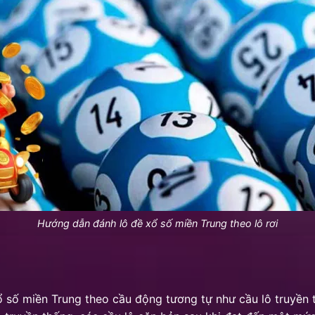
Hướng dẫn đánh lô đề xổ số miền Trung theo lô rơi
xổ số miền Trung theo cầu động tương tự như cầu lô truyền 