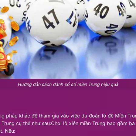
Hướng dẫn cách đánh xổ số miền Trung hiệu quả
g pháp khác để tham gia vào việc dự đoán lô đề Miền Trun
 Trung cụ thể như sau:Chơi lô xiên miền Trung bao gồm ba 
t. Nếu: