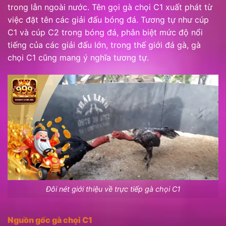
trong lẫn ngoài nước. Tên gọi gà chọi C1 xuất phát từ
việc đặt tên các giải đấu bóng đá. Tương tự như cúp
C1 và cúp C2 trong bóng đá, phân biệt mức độ nổi
tiếng của các giải đấu lớn, trong thế giới đá gà, gà
chọi C1 cũng mang ý nghĩa tương tự.
Đôi nét giới thiệu về trực tiếp gà chọi C1
Nguồn gốc gà chọi C1