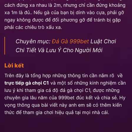
cách đứng xa nhau là 2m, nhưng chỉ cần đứng khoảng
xa 1m là đủ.. Nếu gà của bạn bị dính vào cựa, phải gỡ
ngay không được để đối phương gỡ để tránh bị gặp
phải các chiêu trò xấu xa.
Chuyên mục:
Đá Gà 999bet
Luật Chơi
Chi Tiết Và Lưu Ý Cho Người Mới
Lời kết
Trên đây là tổng hợp những thông tin cần nắm rõ về
trực tiếp gà chọi C1
và một số những kinh nghiệm cần
lưu ý khi tham gia cá độ đá gà chọi C1, được những
chuyên gia lâu năm của 999bet đúc kết và chia sẻ. Hy
vọng thông qua bài viết này anh em sẽ có thêm kiến
thức để tham gia chơi hiệu quả tại mọi nhà cái.