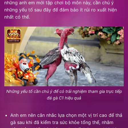
những anh em mới tập chơi bộ môn này, cần chú ý
những yếu tố sau đây để đảm bảo ít rủi ro xuất hiện
nhất có thể.
Những yếu tố cần chú ý để có trải nghiệm tham gia trực tiếp
đá gà C1 hiệu quả
Anh em nên cân nhắc lựa chọn một vị trí cao để thả
gà sau khi đã kiểm tra sức khỏe tổng thể, nhằm