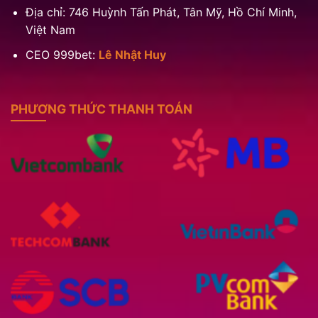
Địa chỉ: 746 Huỳnh Tấn Phát, Tân Mỹ, Hồ Chí Minh,
Việt Nam
CEO 999bet:
Lê Nhật Huy
PHƯƠNG THỨC THANH TOÁN