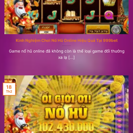
Kinh Nghiệm Chơi Nổ Hũ Online Hiệu Quả Tại 999bet
Game nổ hũ online đã không còn là thể loại game đổi thưởng
xa lạ [...]
18
Th2