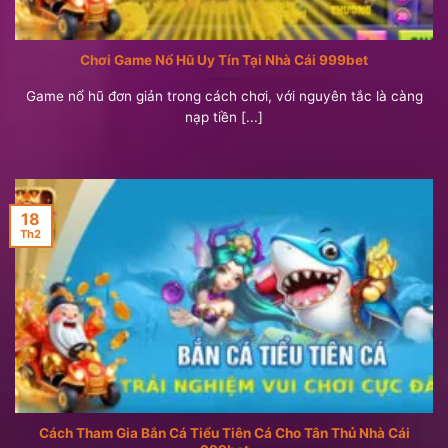
Chơi Game Nổ Hũ Uy Tín Tại Nhà Cái 999bet
Game nổ hũ đơn giản trong cách chơi, với nguyên tắc là càng
nạp tiền [...]
18
Th2
Cách Tham Gia Bắn Cá Tiểu Tiên Cá Cho Tân Thủ Nhà Cái