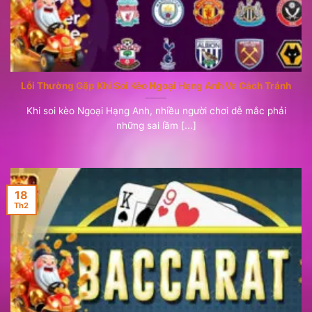
Lỗi Thường Gặp Khi Soi Kèo Ngoại Hạng Anh Và Cách Tránh
Khi soi kèo Ngoại Hạng Anh, nhiều người chơi dễ mắc phải
những sai lầm [...]
18
Th2