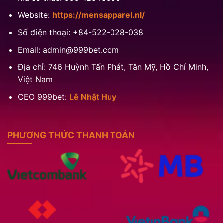
Website:
https://mensapparel.nl/
Số điện thoại: +84-
522-028-038
Email:
admin@999bet.com
Địa chỉ: 746 Huỳnh Tấn Phát, Tân Mỹ, Hồ Chí Minh,
Việt Nam
CEO 999bet:
Lê Nhật Huy
PHƯƠNG THỨC THANH TOÁN