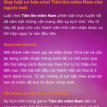
Quy luật cơ bản chơi Tiến lên miền Nam cho
người mới
Luật chơi
Tiến lên miền Nam
phiên bản trực tuyến rất
dễ nắm bắt những vẫn mang đến sự kịch tính. Yếu tố
này đã giúp cho các thành viên mới cảm nhận được sự
hồi hộp ngay từ ván đầu tiên.
Quy trình chia bài
Mỗi thành viên tham gia sẽ nhận được 13 lá bài và cần
áp dụng chiến thuật thông minh để có thể vượt qua
đối thủ bằng cách đánh bài theo thứ tự từ thấp cho
đến cao. Ván bài bắt đầu với thành viên sở hữu lá 3
bích đánh trước. Từ đó, những lá bài tiếp theo phải lớn
hơn lá trước để duy trì được vòng chơi.
Tận dụng các bộ bài để chiến thắng
Sự kịch tính trong game
Tiến lên miền Nam
đến từ
các pha chặn bài ấn tượng. Khi mà người chơi có thể