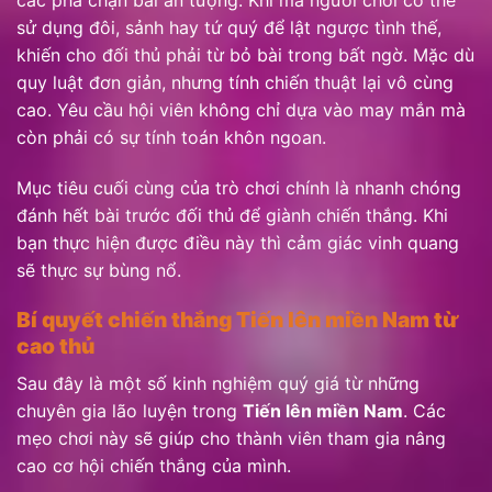
sử dụng đôi, sảnh hay tứ quý để lật ngược tình thế,
khiến cho đối thủ phải từ bỏ bài trong bất ngờ. Mặc dù
quy luật đơn giản, nhưng tính chiến thuật lại vô cùng
cao. Yêu cầu hội viên không chỉ dựa vào may mắn mà
còn phải có sự tính toán khôn ngoan.
Mục tiêu cuối cùng của trò chơi chính là nhanh chóng
đánh hết bài trước đối thủ để giành chiến thắng. Khi
bạn thực hiện được điều này thì cảm giác vinh quang
sẽ thực sự bùng nổ.
Bí quyết chiến thắng Tiến lên miền Nam từ
cao thủ
Sau đây là một số kinh nghiệm quý giá từ những
chuyên gia lão luyện trong
Tiến lên miền Nam
. Các
mẹo chơi này sẽ giúp cho thành viên tham gia nâng
cao cơ hội chiến thắng của mình.