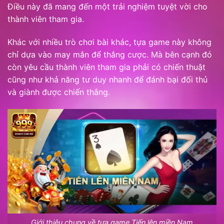
Điều này đã mang đến một trải nghiệm tuyệt vời cho
thành viên tham gia.
Khác với nhiều trò chơi bài khác, tựa game này không
chỉ dựa vào may mắn để thắng cược. Mà bên cạnh đó
còn yêu cầu thành viên tham gia phải có chiến thuật
cũng như khả năng tư duy nhanh để đánh bại đối thủ
và giành được chiến thắng.
Giới thiệu chung về tựa game Tiến lên miền Nam