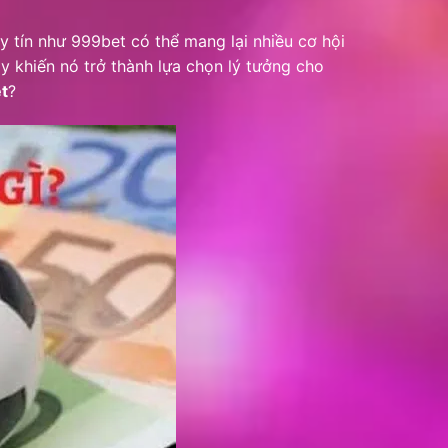
y tín như 999bet có thể mang lại nhiều cơ hội
ày khiến nó trở thành lựa chọn lý tưởng cho
t
?