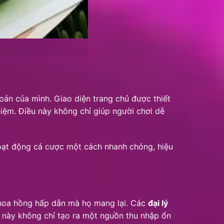
hoản của mình. Giao diện trang chủ được thiết
hiệm. Điều này không chỉ giúp người chơi dễ
 hoạt động cá cược một cách nhanh chóng, hiệu
 hoa hồng hấp dẫn mà họ mang lại. Các
đại lý
u này không chỉ tạo ra một nguồn thu nhập ổn