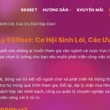
999BET
HƯỚNG DẪN
KHUYẾN MÃI
Sinh Lời, Các Ưu Đãi Hấp Dẫn!
Lý 999bet: Cơ Hội Sinh Lời, Các Ư
nh cho những ai muốn tham gia vào ngành cá cược trực tuy
lựa chọn lý tưởng cho bạn nếu muốn phát triển công việc k
t
i, đóng vai trò kết nối người chơi và phát triển hệ thống th
trợ họ trong quá trình tham gia. Đổi lại, đại lý nhận hoa 
 sách hợp tác minh bạch, công cụ quản lý chuyên nghiệp và 
ền vững với ít rủi ro.
ý 999bet?