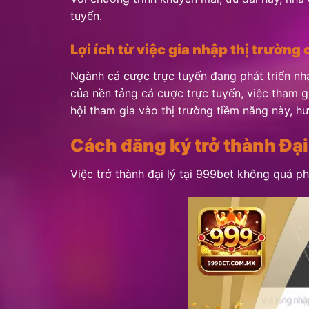
tuyến.
Lợi ích từ việc gia nhập thị trường
Ngành cá cược trực tuyến đang phát triển nha
của nền tảng cá cược trực tuyến, việc tham 
hội tham gia vào thị trường tiềm năng này, h
Cách đăng ký trở thành Đạ
Việc trở thành đại lý tại 999bet không quá p