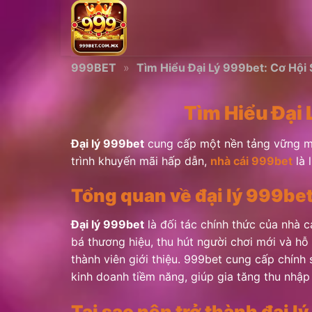
Bỏ
qua
nội
dung
999BET
»
Tìm Hiểu Đại Lý 999bet: Cơ Hội 
Tìm Hiểu Đại 
Đại lý 999bet
cung cấp một nền tảng vững mạ
trình khuyến mãi hấp dẫn,
nhà cái 999bet
là 
Tổng quan về đại lý 999be
Đại lý 999bet
là đối tác chính thức của nhà cá
bá thương hiệu, thu hút người chơi mới và hỗ 
thành viên giới thiệu. 999bet cung cấp chính
kinh doanh tiềm năng, giúp gia tăng thu nhập b
Tại sao nên trở thành đại l