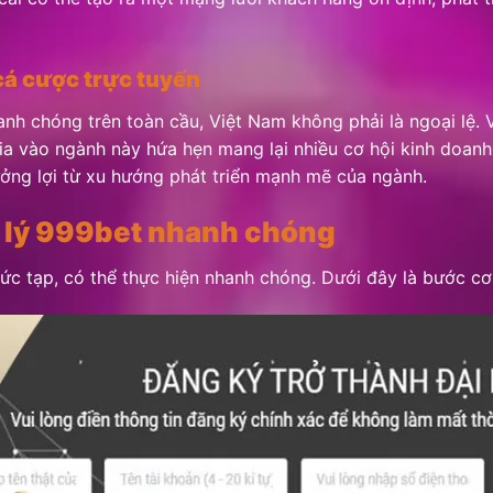
 cá cược trực tuyến
nh chóng trên toàn cầu, Việt Nam không phải là ngoại lệ. V
gia vào ngành này hứa hẹn mang lại nhiều cơ hội kinh doan
ưởng lợi từ xu hướng phát triển mạnh mẽ của ngành.
i lý 999bet nhanh chóng
hức tạp, có thể thực hiện nhanh chóng. Dưới đây là bước cơ