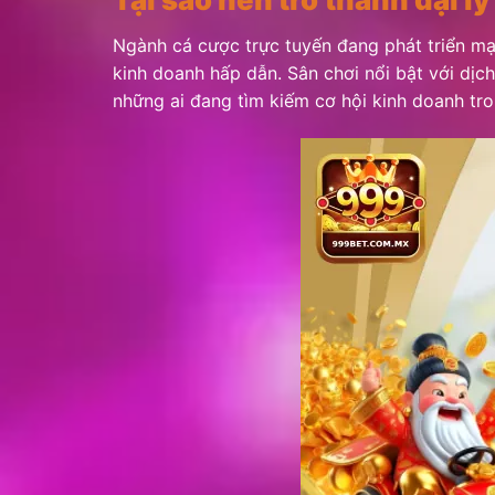
Ngành cá cược trực tuyến đang phát triển mạn
kinh doanh hấp dẫn. Sân chơi nổi bật với dịc
những ai đang tìm kiếm cơ hội kinh doanh tron