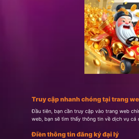
Truy cập nhanh chóng tại trang w
Đầu tiên, bạn cần truy cập vào trang web ch
web, bạn sẽ tìm thấy thông tin về dịch vụ cá
Điền thông tin đăng ký đại lý