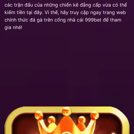
các trận đấu của những chiến kê đẳng cấp vừa có thể
kiếm tiền tại đây. Vì thế, hãy truy cập ngay trang web
chính thức đá gà trên cổng nhà cái 999bet để tham
gia nhé!