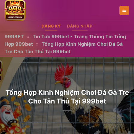
Bỏ
qua
nội
dung
ĐĂNG KÝ
ĐĂNG NHẬP
999BET
»
Tin Tức 999bet - Trang Thông Tin Tổng
Hợp 999bet
»
Tổng Hợp Kinh Nghiệm Chơi Đá Gà
Tre Cho Tân Thủ Tại 999bet
Tổng Hợp Kinh Nghiệm Chơi Đá Gà Tre
Cho Tân Thủ Tại 999bet