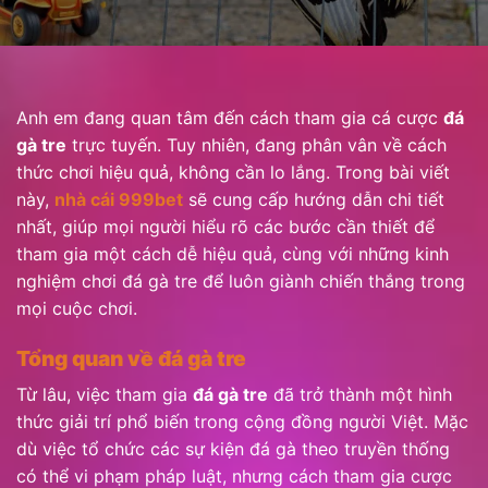
Anh em đang quan tâm đến cách tham gia cá cược
đá
gà tre
trực tuyến. Tuy nhiên, đang phân vân về cách
thức chơi hiệu quả, không cần lo lắng. Trong bài viết
này,
nhà cái 999bet
sẽ cung cấp hướng dẫn chi tiết
nhất, giúp mọi người hiểu rõ các bước cần thiết để
tham gia một cách dễ hiệu quả, cùng với những kinh
nghiệm chơi đá gà tre để luôn giành chiến thắng trong
mọi cuộc chơi.
Tổng quan về đá gà tre
Từ lâu, việc tham gia
đá gà tre
đã trở thành một hình
thức giải trí phổ biến trong cộng đồng người Việt. Mặc
dù việc tổ chức các sự kiện đá gà theo truyền thống
có thể vi phạm pháp luật, nhưng cách tham gia cược