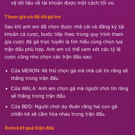
vệ dữ liệu về tài khoản được một cách tối ưu.
Tham gia cá độ đá gà tre
Sau khi anh em đã chọn được nhà cái và đăng ký tài
khoản cá cược, bước tiếp theo trong quy trình tham
gia cược đá gà trực tuyến là tìm hiểu cùng chọn lựa
trận đấu phù hợp. Anh em có thể xem xét các tỷ lệ
cược cũng như chọn các trận đấu sau:
Cửa MERON: Kê thủ chọn gà mà nhà cái tin rằng sẽ
thắng trong trận đấu.
Cửa WALA: Anh em chọn gà mà người chơi tin rằng
sẽ thắng trong trận đấu.
Cửa BĐD: Người chơi dự đoán rằng hai con gà
chiến kê sẽ cầm hòa nhau trong trận đấu.
Xem kết quả trận đấu