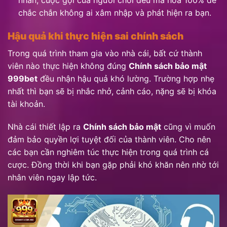
nhắn, cuộc gọi của người chơi đều mã hoá 100% để
chắc chắn không ai xâm nhập và phát hiện ra bạn.
Hậu quả khi thực hiện sai chính sách
Trong quá trình tham gia vào nhà cái, bất cứ thành
viên nào thực hiện không đúng
Chính sách bảo mật
999bet
đều nhận hậu quả khó lường. Trường hợp nhẹ
nhất thì bạn sẽ bị nhắc nhở, cảnh cáo, nặng sẽ bị khóa
tài khoản.
Nhà cái thiết lập ra
Chính sách bảo mật
cũng vì muốn
đảm bảo quyền lợi tuyệt đối của thành viên. Cho nên
các bạn cần nghiêm túc thực hiện trong quá trình cá
cược. Đồng thời khi bạn gặp phải khó khăn nên nhờ tới
nhân viên ngay lập tức.