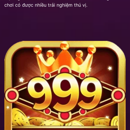
chơi có được nhiều trải nghiệm thú vị.