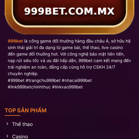
999bet
là cổng game đổi thưởng hàng đầu châu Á, sở hữu hệ
sinh thái giải trí đa dạng từ game bài, thể thao, live casino
đến game đổi thưởng hot. Với công nghệ bảo mật tiên tiến,
nạp rút siêu tốc và ưu đãi hấp dẫn, 999bet cam kết mang đến
trải nghiệm an toàn, đẳng cấp cùng hỗ trợ CSKH 24/7
chuyên nghiệp.
#999bet #trangchu999bet #nhacai999bet
#link999betchinhthuc #linkvao999bet
TOP SẢN PHẨM
Thể thao
Casino