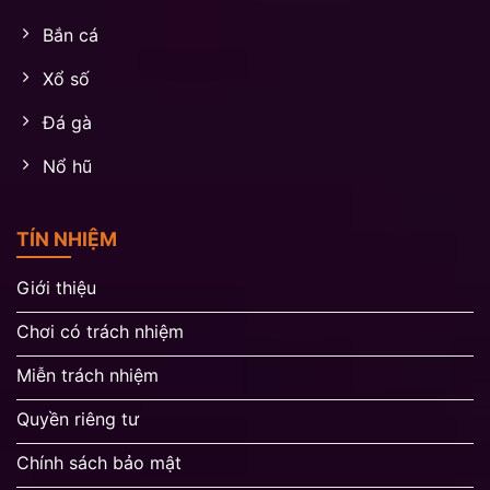
Bắn cá
Xổ số
Đá gà
Nổ hũ
TÍN NHIỆM
Giới thiệu
Chơi có trách nhiệm
Miễn trách nhiệm
Quyền riêng tư
Chính sách bảo mật