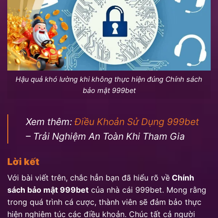
Hậu quả khó lường khi không thực hiện đúng Chính sách
bảo mật 999bet
Xem thêm:
Điều Khoản Sử Dụng 999bet
– Trải Nghiệm An Toàn Khi Tham Gia
Lời kết
Với bài viết trên, chắc hẳn bạn đã hiểu rõ về
Chính
sách bảo mật 999bet
của nhà cái 999bet. Mong rằng
trong quá trình cá cược, thành viên sẽ đảm bảo thực
hiện nghiêm túc các điều khoản. Chúc tất cả người