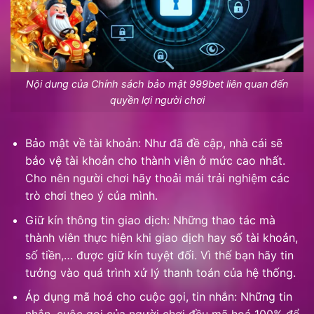
Nội dung của Chính sách bảo mật 999bet liên quan đến
quyền lợi người chơi
Bảo mật về tài khoản: Như đã đề cập, nhà cái sẽ
bảo vệ tài khoản cho thành viên ở mức cao nhất.
Cho nên người chơi hãy thoải mái trải nghiệm các
trò chơi theo ý của mình.
Giữ kín thông tin giao dịch: Những thao tác mà
thành viên thực hiện khi giao dịch hay số tài khoản,
số tiền,… được giữ kín tuyệt đối. Vì thế bạn hãy tin
tưởng vào quá trình xử lý thanh toán của hệ thống.
Áp dụng mã hoá cho cuộc gọi, tin nhắn: Những tin