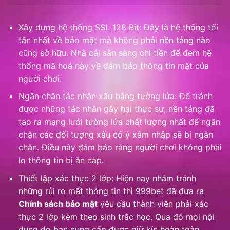
Xây dựng hệ thống SSL 128 Bit: Đây là hệ thống tối
tân nhất về bảo mật mà không phải nền tảng nào
cũng sở hữu. Nhà cái sẵn sàng chi tiền để đem hệ
thống mã hoá này về đảm bảo thông tin mật của
người chơi.
Ngăn chặn tác nhân xấu bằng tường lửa: Để tránh
được những tác nhân gây hại thực sự, nền tảng đã
tạo ra mạng lưới tường lửa chất lượng nhất để ngăn
chặn các đối tượng xấu cố ý xâm nhập sẽ bị ngăn
chặn. Điều này đảm bảo rằng người chơi không phải
lo thông tin bị ăn cắp.
Thiết lập xác thực 2 lớp: Hiện nay nhằm tránh
những rủi ro mất thông tin thì 999bet đã đưa ra
Chính sách bảo mật
yêu cầu thành viên phải xác
thực 2 lớp kèm theo sinh trắc học. Qua đó mọi nội
dung do bạn cung cấp được giữ kín hoàn toàn.