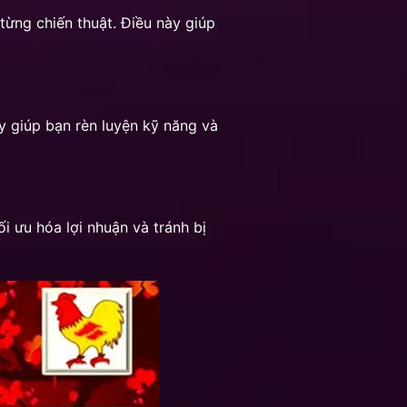
từng chiến thuật. Điều này giúp
y giúp bạn rèn luyện kỹ năng và
i ưu hóa lợi nhuận và tránh bị