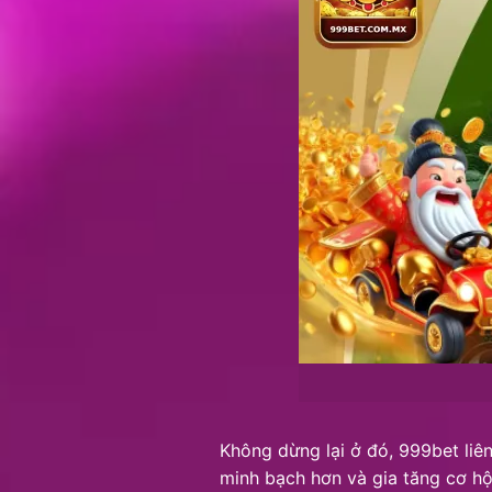
Không dừng lại ở đó, 999bet liên
minh bạch hơn và gia tăng cơ hộ