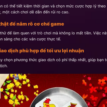
n có thể tiết kiệm thời gian và chọn mức cược hợp lý theo 
, một cách chơi dễ dẫn đến rủi ro cao.
thật để nắm rõ cơ chế game
hử để làm quen với trò chơi mà không lo mất tiền. Việc nà
ẵn sàng cho các ván cược thực tế.
o dịch phù hợp để tối ưu lợi nhuận
hãy chọn phương thức giao dịch có phí thấp nhất, giúp bạn tố
dịch.