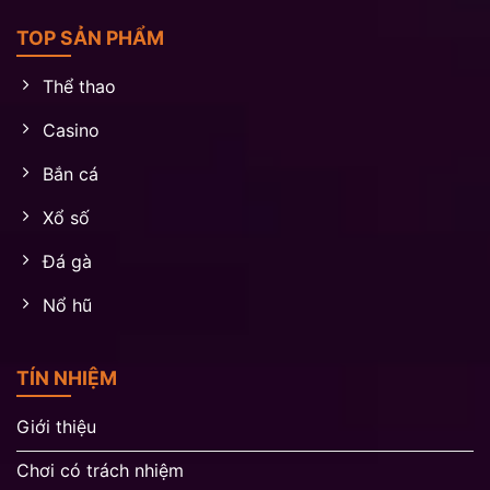
TOP SẢN PHẨM
Thể thao
Casino
Bắn cá
Xổ số
Đá gà
Nổ hũ
TÍN NHIỆM
Giới thiệu
Chơi có trách nhiệm