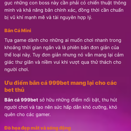
gục những con boss này cần phải có chiến thuật thông
minh và khả năng bắn chính xác, đồng thời cần chuẩn
bị vũ khí mạnh mẽ và tài nguyên hợp lý.
Bắn Cá Mini
Tựa game dành cho những ai muốn chơi nhanh trong
khoảng thời gian ngắn và là phiên bản đơn giản của
thể loại này. Tuy đơn giản nhưng nó vẫn mang lại cảm
giác thư giãn và niềm vui khi vượt qua thử thách cho
người chơi.
Ưu điểm bắn cá 999bet mang lại cho các
bet thủ
Bắn cá 999bet
sở hữu những điểm nổi bật, thu hút
người chơi và tạo nên sức hấp dẫn khó cưỡng, khó
quên cho các gamer.
Đồ họa đẹp mắt và sống động