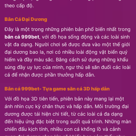
theo cấp độ.
Bắn Cá Đại Dương
Đây là một trong những phiên bản phổ biến nhất trong
bắn cá 999bet
, với đồ họa sống động và các loài sinh
vật đa dạng. Người chơi sẽ được đưa vào một thế giới
đại dương bao la, nơi có nhiều loài động vật biển quý
hiếm và đầy màu sắc. Bằng cách sử dụng những khẩu
súng đầy uy lực của mình, ngư thủ sẽ săn đuổi các loài
cá để nhận được phần thưởng hấp dẫn.
Bắn cá 999bet- Tựa game săn cá 3D hấp dẫn
Với đồ họa 3D tiên tiến, phiên bản này mang lại một
ánh nhìn cực kỳ chân thực và hấp dẫn. Môi trường đại
dương được tái hiện chi tiết, từ các loài cá đa dạng
đến hiệu ứng đặc biệt trong suốt quá trình. Những màn
chiến đấu kịch tính, nhiều con cá khổng lồ và cảnh