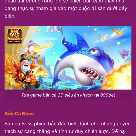
quan đại dương rộng lớn sẽ khiến bạn cảm thấy như
đang thực sự tham gia vào một cuộc đi săn dưới đáy
biển.
Tựa game bắn cá 3D siêu ăn khách tại 999bet
Bắn Cá Boss
Bắn cá Boss phiên bản đặc biệt dành cho những ai yêu
thích sự căng thẳng và tính tư duy chiến lược. Để hạ