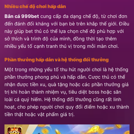
Nhiều chế độ chơi hấp dẫn
Bắn cá 999bet
cung cấp đa dạng chế độ, từ chơi đơn
đến đánh đối kháng với bạn bè trên khắp thế giới. Điều
này giúp bet thủ có thể lựa chọn chế độ phù hợp với
sở thích và trình độ của mình, đồng thời tạo thêm
nhiều yếu tố cạnh tranh thú vị trong mỗi màn chơi.
Phần thưởng hấp dẫn và hệ thống đổi thưởng
Một trong những yếu tố thu hút người chơi là hệ thống
phần thưởng phong phú và hấp dẫn. Cược thủ có thể
nhận được tiền xu, quà tặng hoặc các phần thưởng giá
trị khi hoàn thành nhiệm vụ, tiêu diệt boss hoặc săn
loài cá quý hiếm. Hệ thống đổi thưởng cũng rất linh
hoạt, cho phép người chơi quy đổi điểm hoặc xu thành
tiền thật hoặc vật phẩm giá trị.