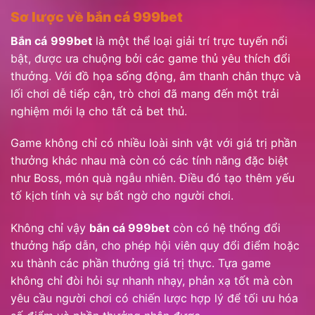
Sơ lược về bắn cá 999bet
Bắn cá
999bet
là một thể loại giải trí trực tuyến nổi
bật, được ưa chuộng bởi các game thủ yêu thích đổi
thưởng. Với đồ họa sống động, âm thanh chân thực và
lối chơi dễ tiếp cận, trò chơi đã mang đến một trải
nghiệm mới lạ cho tất cả bet thủ.
Game không chỉ có nhiều loài sinh vật với giá trị phần
thưởng khác nhau mà còn có các tính năng đặc biệt
như Boss, món quà ngẫu nhiên. Điều đó tạo thêm yếu
tố kịch tính và sự bất ngờ cho người chơi.
Không chỉ vậy
bắn cá 999bet
còn có hệ thống đổi
thưởng hấp dẫn, cho phép hội viên quy đổi điểm hoặc
xu thành các phần thưởng giá trị thực. Tựa game
không chỉ đòi hỏi sự nhanh nhạy, phản xạ tốt mà còn
yêu cầu người chơi có chiến lược hợp lý để tối ưu hóa