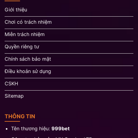
giao dịch tài chính qua đa kênh thanh toán linh hoạt.
Giới thiệu
Ngoài ra, chúng tôi cũng là một trong số ít nhà cái
vinh dự được hợp tác cùng tổ chức uy tín trên thế
Chơi có trách nhiệm
giới. Sự kết hợp này mang đến cho người dùng vô
số tính năng khác biệt như lịch sử giao dịch, thống
Miễn trách nhiệm
kê trò chuyện, hỗ trợ nạp rút,…
Quyền riêng tư
Khám phá thiên đường trò chơi đẳng cấp
Chính sách bảo mật
nhất 999bet
Điều khoản sử dụng
Được biết đến là sân chơi giải trí trực tuyến uy tín
và đẳng cấp nhất trên thị trường cá cược hiện nay,
CSKH
chúng tôi tự hào mang đến cho bạn nhiều sảnh
Sitemap
game hot. Hãy cùng khám phá ngay một vài danh
mục hấp dẫn đáp ứng nhu cầu giải trí nằm trong
thiên đường trò chơi này tại đây:
THÔNG TIN
Thể thao 999bet
Tên thương hiệu:
999bet
Cá cược thể thao chính là sảnh game giúp nhà cái