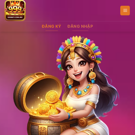
Bỏ
qua
nội
dung
ĐĂNG KÝ
ĐĂNG NHẬP