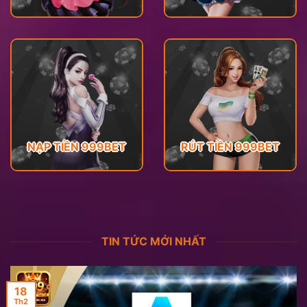
Dịch vụ CSKH tận tâm
Dịch vụ CSKH 999bet là một điểm cộng đầu tiên
phải kể đến đã giúp cho đơn vị trở thành điểm đến
nổi bật nhất so với các nhà cái khác. Đảm bảo khi
thành viên gặp bất kỳ khó khăn nào trong quá trình
đặt cược đều được nhân viên hỗ trợ giải đáp kịp
thời.
Chưa dừng lại ở đó, đội ngũ CSKH hoạt động
24/7 tại đa kênh liên lạc gồm: hotline, live chat,
mạng xã hội,… Do vậy, bất kể bạn gặp phải khó
NẠP TIỀN 999BET
RÚT TIỀN 999BET
khăn nào đều có thể kết nối với chuyên viên để
được giải đáp mà không quan trọng nửa đêm hay
sáng sớm.
TIN TỨC MỚI NHẤT
18
Th2